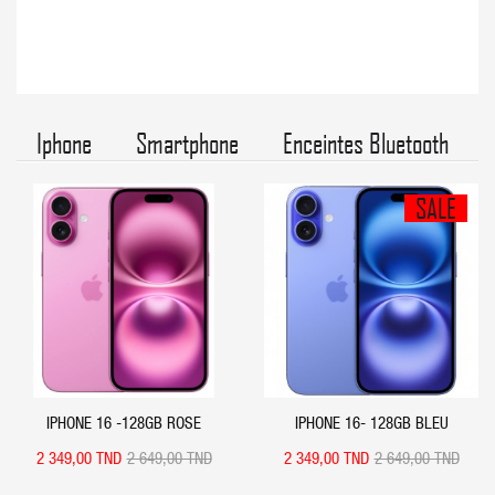
Iphone
Smartphone
Enceintes Bluetooth
SALE
APERÇU RAPIDE
APERÇU RAPIDE
IPHONE 16 -128GB ROSE
IPHONE 16- 128GB BLEU
2 349,00 TND
2 649,00 TND
2 349,00 TND
2 649,00 TND