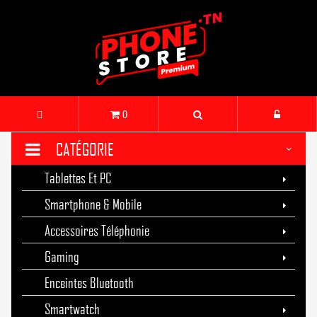
0
CATÉGORIE
Tablettes Et PC
Smartphone & Mobile
Accessoires Téléphonie
Gaming
Enceintes Bluetooth
Smartwatch