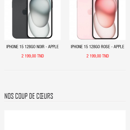
APERÇU RAPIDE
APERÇU RAPIDE
IPHONE 15 128GO NOIR - APPLE
IPHONE 15 128GO ROSE - APPLE
2 199,00 TND
2 199,00 TND
NOS COUP DE CŒURS