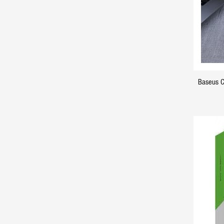
Baseus C