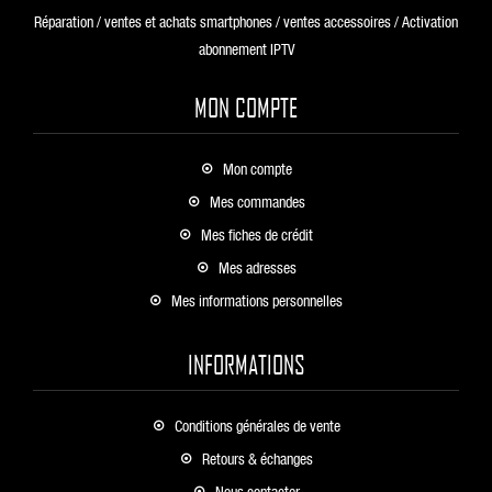
Réparation / ventes et achats smartphones / ventes accessoires / Activation
abonnement IPTV
MON COMPTE
Mon compte
Mes commandes
Mes fiches de crédit
Mes adresses
Mes informations personnelles
INFORMATIONS
Conditions générales de vente
Retours & échanges
Nous contacter