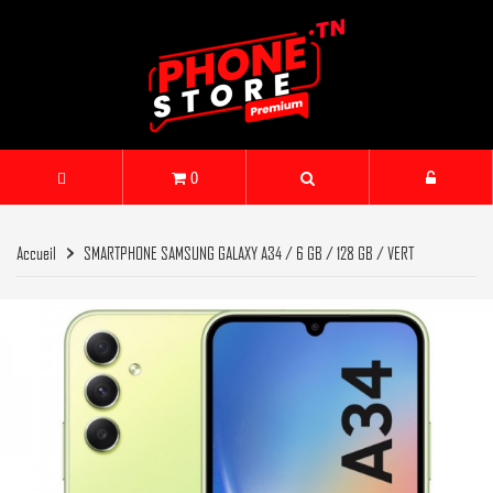
0
Accueil
SMARTPHONE SAMSUNG GALAXY A34 / 6 GB / 128 GB / VERT