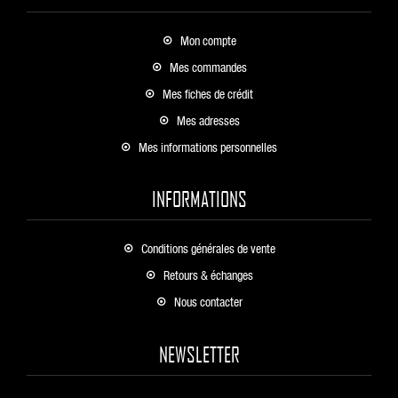
Mon compte
Mes commandes
Mes fiches de crédit
Mes adresses
Mes informations personnelles
INFORMATIONS
Conditions générales de vente
Retours & échanges
Nous contacter
NEWSLETTER