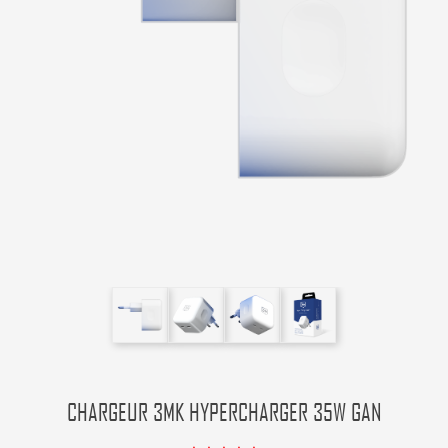
CHARGEUR 3MK HYPERCHARGER 35W GAN