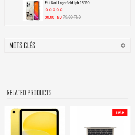
Etui Karl Lagerfield-Iph 13PRO
79,00 TND
30,00 TND
MOTS CLÉS
RELATED PRODUCTS
sale